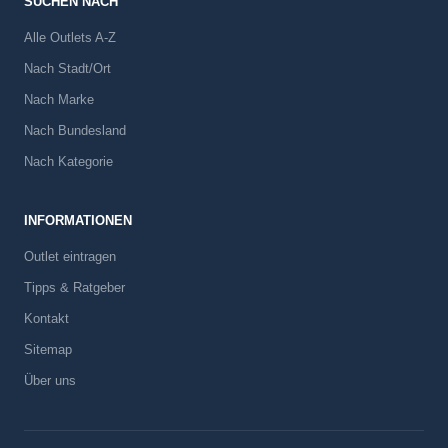
SUCHEN NACH
Alle Outlets A-Z
Nach Stadt/Ort
Nach Marke
Nach Bundesland
Nach Kategorie
INFORMATIONEN
Outlet eintragen
Tipps & Ratgeber
Kontakt
Sitemap
Über uns