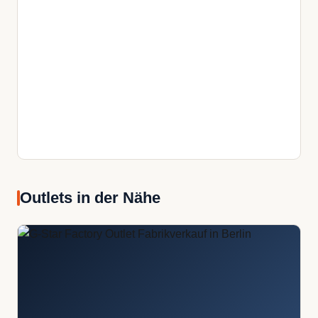
Outlets in der Nähe