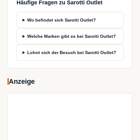
Häufige Fragen zu Sarotti Outlet
Wo befindet sich Sarotti Outlet?
Welche Marken gibt es bei Sarotti Outlet?
Lohnt sich der Besuch bei Sarotti Outlet?
Anzeige