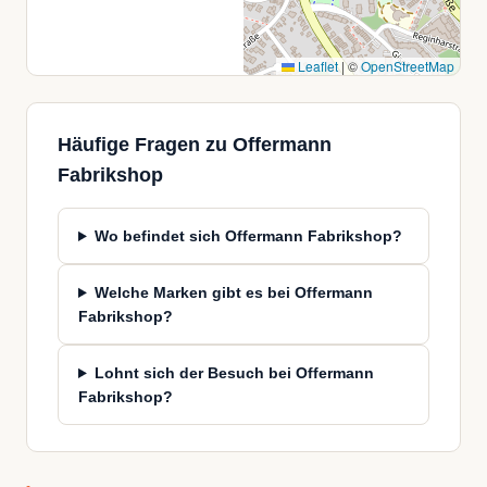
Leaflet
|
©
OpenStreetMap
Häufige Fragen zu Offermann
Fabrikshop
Wo befindet sich Offermann Fabrikshop?
Welche Marken gibt es bei Offermann
Fabrikshop?
Lohnt sich der Besuch bei Offermann
Fabrikshop?