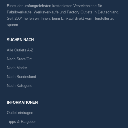
Eines der umfangreichsten kostenlosen Verzeichnisse für
Fabrikverkäufe, Werksverkäufe und Factory Outlets in Deutschland.
Seit 2004 helfen wir Ihnen, beim Einkauf direkt vom Hersteller zu
sparen.
SUCHEN NACH
Alle Outlets A-Z
Nach Stadt/Ort
Nach Marke
Nach Bundesland
Nach Kategorie
INFORMATIONEN
Outlet eintragen
Tipps & Ratgeber