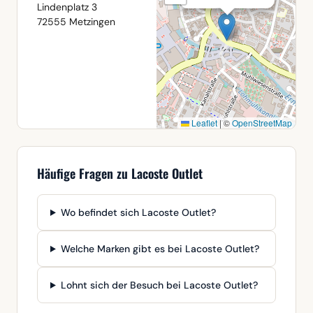
Lindenplatz 3
72555 Metzingen
Leaflet
|
©
OpenStreetMap
Häufige Fragen zu Lacoste Outlet
Wo befindet sich Lacoste Outlet?
Welche Marken gibt es bei Lacoste Outlet?
Lohnt sich der Besuch bei Lacoste Outlet?