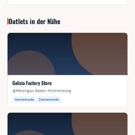
Outlets in der Nähe
Galizia Factory Store
Metzingen, Baden-Württemberg
Herrenmode
Damenmode