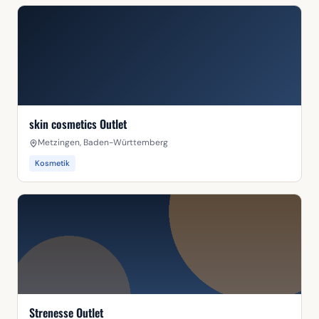
skin cosmetics Outlet
Metzingen, Baden-Württemberg
Kosmetik
Strenesse Outlet