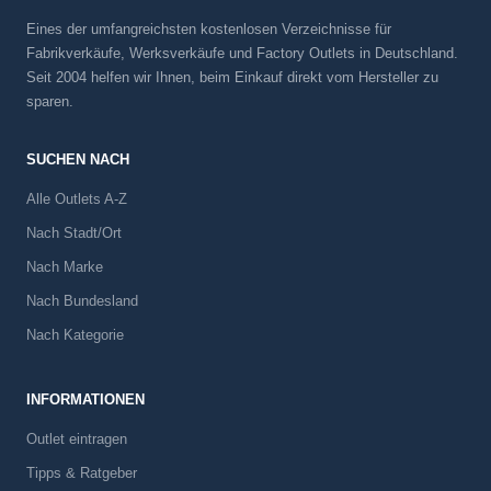
Eines der umfangreichsten kostenlosen Verzeichnisse für
Fabrikverkäufe, Werksverkäufe und Factory Outlets in Deutschland.
Seit 2004 helfen wir Ihnen, beim Einkauf direkt vom Hersteller zu
sparen.
SUCHEN NACH
Alle Outlets A-Z
Nach Stadt/Ort
Nach Marke
Nach Bundesland
Nach Kategorie
INFORMATIONEN
Outlet eintragen
Tipps & Ratgeber