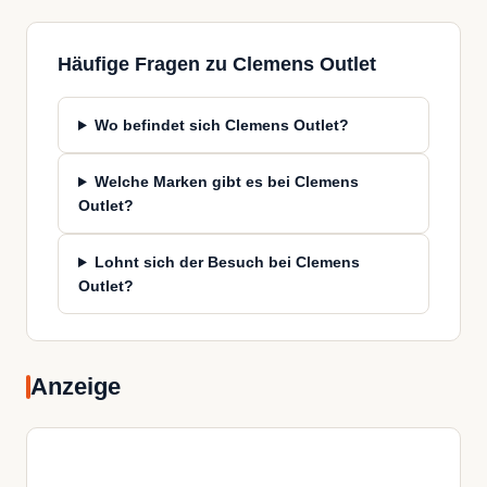
Häufige Fragen zu Clemens Outlet
Wo befindet sich Clemens Outlet?
Welche Marken gibt es bei Clemens
Outlet?
Lohnt sich der Besuch bei Clemens
Outlet?
Anzeige