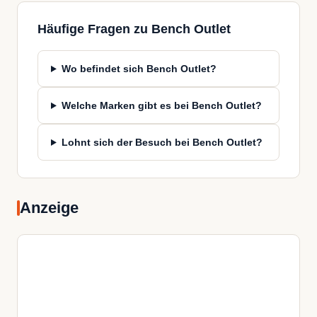
Häufige Fragen zu Bench Outlet
Wo befindet sich Bench Outlet?
Welche Marken gibt es bei Bench Outlet?
Lohnt sich der Besuch bei Bench Outlet?
Anzeige