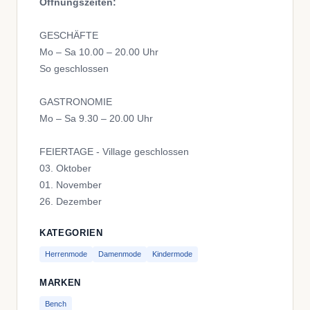
Öffnungszeiten:
GESCHÄFTE
Mo – Sa 10.00 – 20.00 Uhr
So geschlossen
GASTRONOMIE
Mo – Sa 9.30 – 20.00 Uhr
FEIERTAGE - Village geschlossen
03. Oktober
01. November
26. Dezember
KATEGORIEN
Herrenmode
Damenmode
Kindermode
MARKEN
Bench