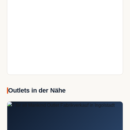
Outlets in der Nähe