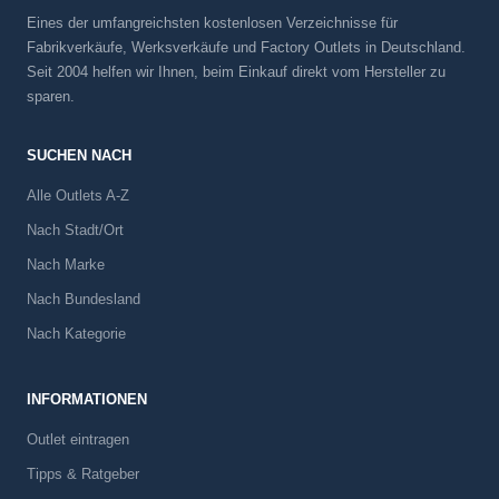
Eines der umfangreichsten kostenlosen Verzeichnisse für
Fabrikverkäufe, Werksverkäufe und Factory Outlets in Deutschland.
Seit 2004 helfen wir Ihnen, beim Einkauf direkt vom Hersteller zu
sparen.
SUCHEN NACH
Alle Outlets A-Z
Nach Stadt/Ort
Nach Marke
Nach Bundesland
Nach Kategorie
INFORMATIONEN
Outlet eintragen
Tipps & Ratgeber