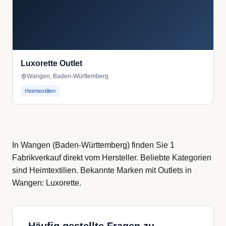
Luxorette Outlet
Wangen, Baden-Württemberg
Heimtextilien
In Wangen (Baden-Württemberg) finden Sie 1
Fabrikverkauf direkt vom Hersteller. Beliebte Kategorien
sind Heimtextilien. Bekannte Marken mit Outlets in
Wangen: Luxorette.
Häufig gestellte Fragen zu