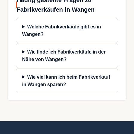
Fabrikverkäufen in Wangen
Welche Fabrikverkäufe gibt es in
Wangen?
Wie finde ich Fabrikverkäufe in der
Nähe von Wangen?
Wie viel kann ich beim Fabrikverkauf
in Wangen sparen?