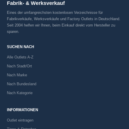
Fabrik- & Werksverkauf
Eines der umfangreichsten kostenlosen Verzeichnisse für
Fabrikverkäufe, Werksverkäufe und Factory Outlets in Deutschland.
Seit 2004 helfen wir Ihnen, beim Einkauf direkt vom Hersteller zu
sparen.
SUCHEN NACH
Alle Outlets A-Z
Nach Stadt/Ort
Nach Marke
Nach Bundesland
Nach Kategorie
INFORMATIONEN
Outlet eintragen