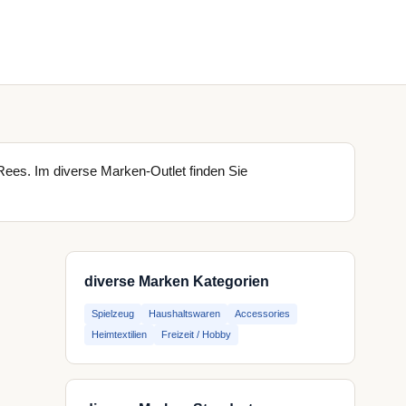
Rees. Im diverse Marken-Outlet finden Sie
diverse Marken Kategorien
Spielzeug
Haushaltswaren
Accessories
Heimtextilien
Freizeit / Hobby