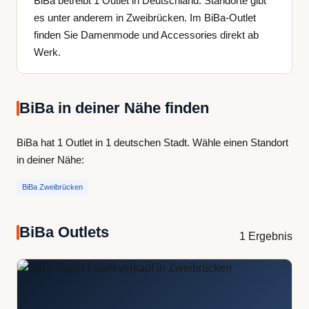
BiBa betreibt 1 Outlet in Deutschland. Standorte gibt
es unter anderem in Zweibrücken. Im BiBa-Outlet
finden Sie Damenmode und Accessories direkt ab
Werk.
BiBa in deiner Nähe finden
BiBa hat 1 Outlet in 1 deutschen Stadt. Wähle einen Standort
in deiner Nähe:
BiBa Zweibrücken
BiBa Outlets
1 Ergebnis