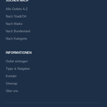
SUCHEN NACH
Alle Outlets A-Z
Nach Stadt/Ort
Nach Marke
Nach Bundesland
Nach Kategorie
INFORMATIONEN
Outlet eintragen
Tipps & Ratgeber
Kontakt
Sitemap
Über uns